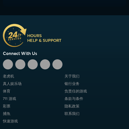
Connect With Us
老虎机
关于我们
真人娱乐场
银行业务
体育
负责任的游戏
711 游戏
条款与条件
彩票
隐私政策
捕魚
联系我们
快速游戏