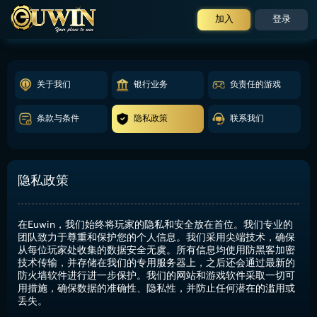
加入
登录
关于我们
银行业务
负责任的游戏
条款与条件
隐私政策
联系我们
隐私政策
在Euwin，我们始终将玩家的隐私和安全放在首位。我们专业的
团队致力于尊重和保护您的个人信息。我们采用尖端技术，确保
从每位玩家处收集的数据安全无虞。所有信息均使用防黑客加密
技术传输，并存储在我们的专用服务器上，之后还会通过最新的
防火墙软件进行进一步保护。我们的网站和游戏软件采取一切可
用措施，确保数据的准确性、隐私性，并防止任何潜在的滥用或
丢失。