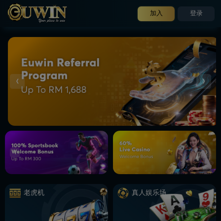
加入
登录
‹
›
‹
›
老虎机
真人娱乐场