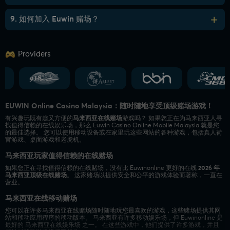
9. 如何加入 Euwin 赌场？
Providers
EUWIN Online Casino Malaysia：随时随地享受顶级赌场游戏！
有兴趣玩既有趣又方便的
马来西亚在线赌场
游戏吗？ 如果您正在为马来西亚人寻
找值得信赖的在线娱乐场，那么 Euwin Casino Online Mobile Malaysia 就是您
的最佳选择。 您可以使用移动设备或在家里玩这些网站的各种游戏，包括真人荷
官游戏、桌面游戏和老虎机。
马来西亚玩家值得信赖的在线赌场
如果您正在寻找值得信赖的在线赌场，没有比 Euwinonline 更好的在线
2026 年
马来西亚顶级在线赌场
。 这家赌场以提供安全和公平的游戏体验而著称，一直在
营业。
马来西亚在线移动赌场
您可以在许多马来西亚在线赌场随时随地玩您最喜欢的游戏，这些赌场提供其网
站和移动应用程序的移动版本。 马来西亚有许多移动娱乐场，但 Euwinonline 是
最好的 马来西亚在线娱乐场 之一。 在这些游戏中，他们提供了许多游戏，并且