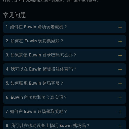
打磨，致力于为您提供本地区最极速、最可靠的投注服务。
常见问题
1. 如何在 Euwin 赌场玩老虎机？
2. 如何在 Euwin 玩彩票游戏？
3. 如果忘记 Euwin 登录密码怎么办？
4. 我可以在 Euwin 赌场投注体育吗？
5. 如何联系 Euwin 赌场客服？
6. Euwin 的奖励和奖金真实吗？
7. 如何在 Euwin 赌场领取奖励？
8. 我可以在移动设备上畅玩 Euwin 赌场吗？