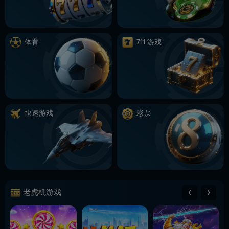
体育
711 游戏
快速游戏
彩票
‹
›
老虎机游戏