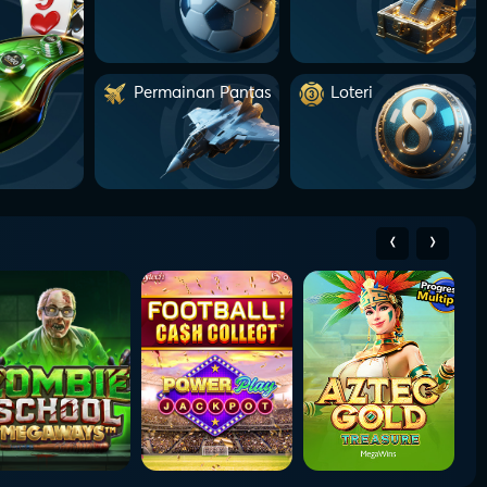
Permainan Pantas
Loteri
‹
›