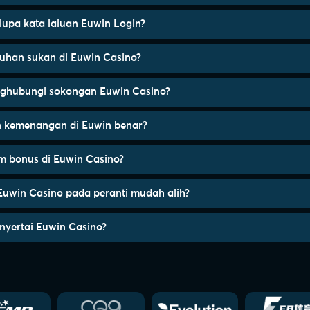
lupa kata laluan Euwin Login?
ruhan sukan di Euwin Casino?
ghubungi sokongan Euwin Casino?
n kemenangan di Euwin benar?
m bonus di Euwin Casino?
Euwin Casino pada peranti mudah alih?
nyertai Euwin Casino?