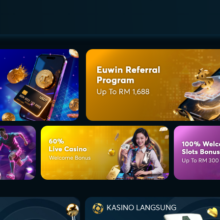
KASINO LANGSUNG