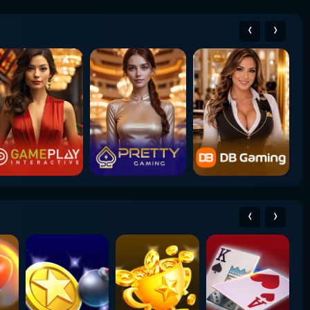
‹
›
‹
›