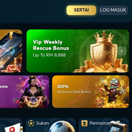
SERTAI
LOG MASUK
›
›
Sukan
Permainan 711